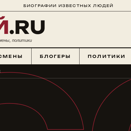
БИОГРАФИИ ИЗВЕСТНЫХ ЛЮДЕЙ
Й
.RU
мены, политики
СМЕНЫ
БЛОГЕРЫ
ПОЛИТИКИ
Е