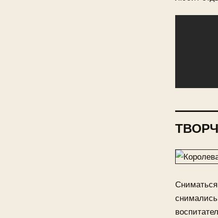
ТВОРЧ
Сниматься 
снимались 
воспитател