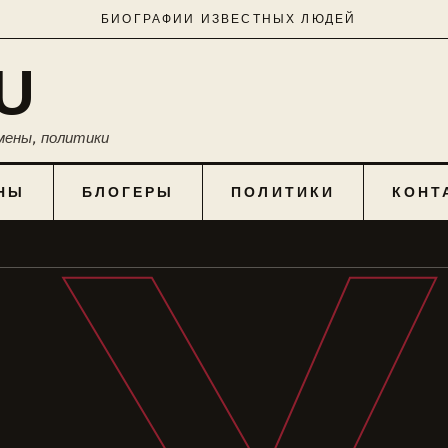
БИОГРАФИИ ИЗВЕСТНЫХ ЛЮДЕЙ
U
мены, политики
НЫ
БЛОГЕРЫ
ПОЛИТИКИ
КОНТ