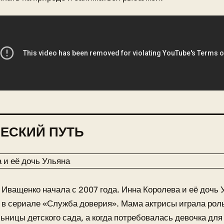
ЕСКИЙ ПУТЬ
Иващенко начала с 2007 года. Инна Королева и её дочь 
в сериале «Служба доверия». Мама актрисы играла рол
ьницы детского сада, а когда потребовалась девочка для