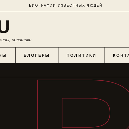
БИОГРАФИИ ИЗВЕСТНЫХ ЛЮДЕЙ
U
мены, политики
НЫ
БЛОГЕРЫ
ПОЛИТИКИ
КОНТ