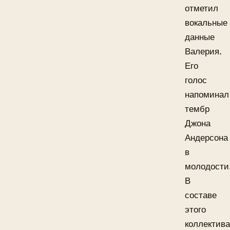
отметил
вокальные
данные
Валерия.
Его
голос
напоминал
тембр
Джона
Андерсона
в
молодости
В
составе
этого
коллектива