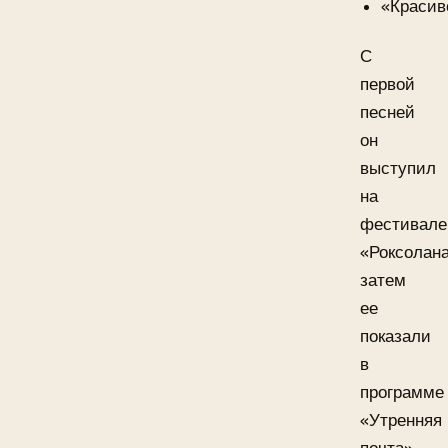
«Красив
С
первой
песней
он
выступил
на
фестивале
«Роксолана
затем
ее
показали
в
программе
«Утренняя