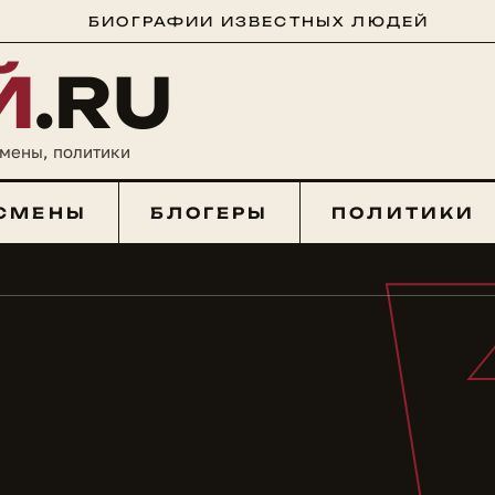
БИОГРАФИИ ИЗВЕСТНЫХ ЛЮДЕЙ
Й
.RU
смены, политики
СМЕНЫ
БЛОГЕРЫ
ПОЛИТИКИ