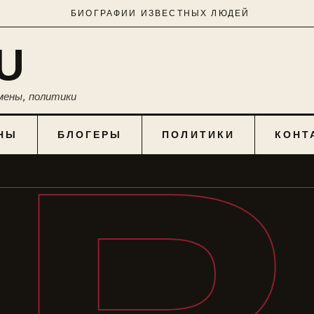
БИОГРАФИИ ИЗВЕСТНЫХ ЛЮДЕЙ
U
мены, политики
НЫ
БЛОГЕРЫ
ПОЛИТИКИ
КОНТ