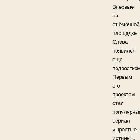
Впервые
на
съёмочной
площадке
Слава
появился
ещё
подростком
Первым
его
проектом
стал
популярны
сериал
«Простые
истины».