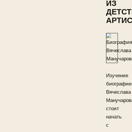
ИЗ
ДЕТСТ
АРТИС
Изучение
биографии
Вячеслава
Манучаров
стоит
начать
с