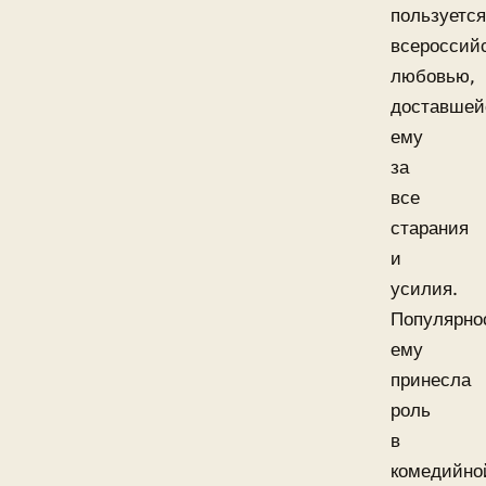
пользуется
всероссий
любовью,
доставшей
ему
за
все
старания
и
усилия.
Популярно
ему
принесла
роль
в
комедийно