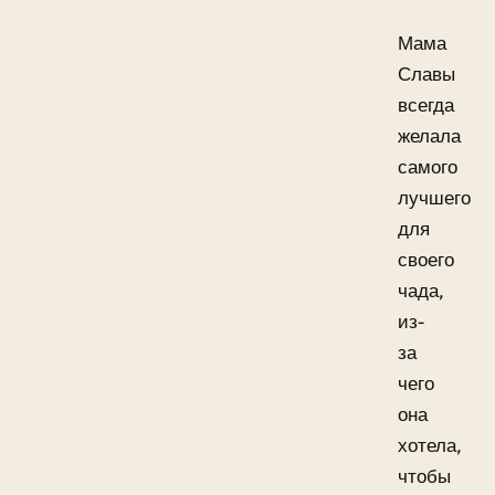
Мама
Славы
всегда
желала
самого
лучшего
для
своего
чада,
из-
за
чего
она
хотела,
чтобы