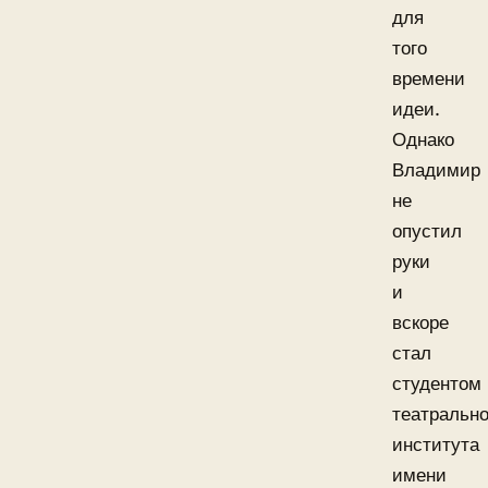
для
того
времени
идеи.
Однако
Владимир
не
опустил
руки
и
вскоре
стал
студентом
театрально
института
имени