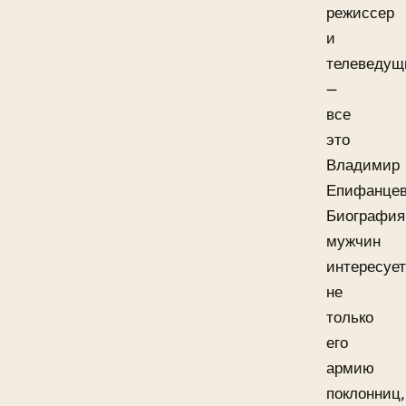
режиссер
и
телеведущ
—
все
это
Владимир
Епифанцев
Биография
мужчин
интересует
не
только
его
армию
поклонниц,