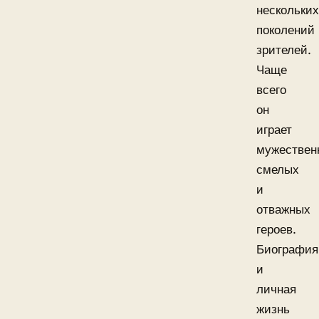
нескольких
поколений
зрителей.
Чаще
всего
он
играет
мужествен
смелых
и
отважных
героев.
Биография
и
личная
жизнь