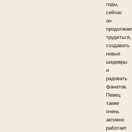
годы,
сейчас
он
продолжае
трудиться,
создавать
новые
шедевры
и
радовать
фанатов.
Певец
также
очень
активно
работает