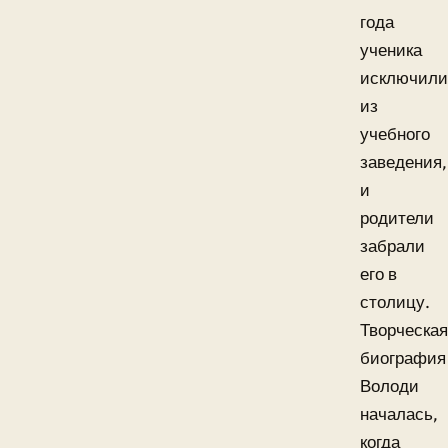
года
ученика
исключили
из
учебного
заведения,
и
родители
забрали
его в
столицу.
Творческая
биография
Володи
началась,
когда