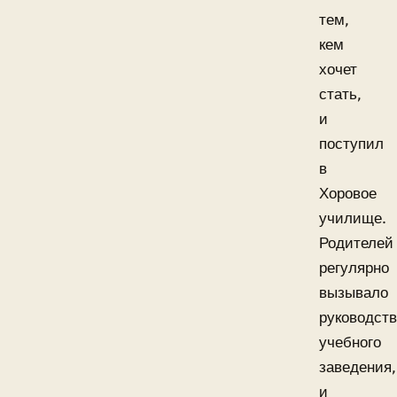
тем,
кем
хочет
стать,
и
поступил
в
Хоровое
училище.
Родителей
регулярно
вызывало
руководст
учебного
заведения,
и