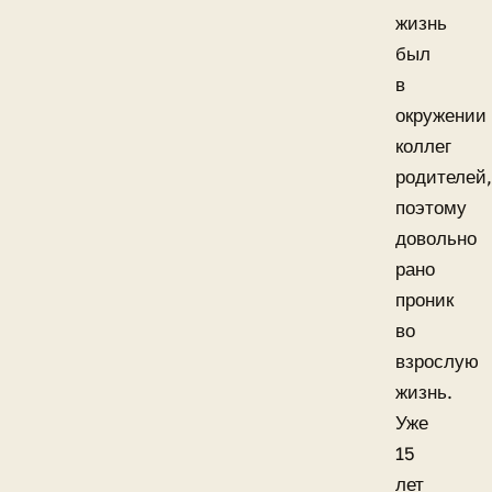
жизнь
был
в
окружении
коллег
родителей,
поэтому
довольно
рано
проник
во
взрослую
жизнь.
Уже
15
лет