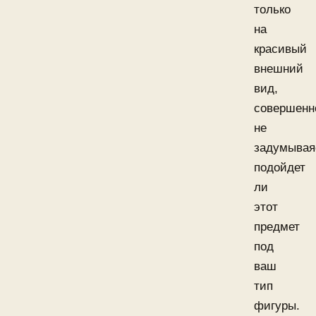
только
на
красивый
внешний
вид,
совершенн
не
задумывая
подойдет
ли
этот
предмет
под
ваш
тип
фигуры.