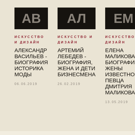
АВ
АЛ
ЕМ
ИСКУССТВО
ИСКУССТВО И
ИСКУССТВО
И ДИЗАЙН
ДИЗАЙН
ДИЗАЙН
АЛЕКСАНДР
АРТЕМИЙ
ЕЛЕНА
ВАСИЛЬЕВ -
ЛЕБЕДЕВ -
МАЛИКОВА 
БИОГРАФИЯ
БИОГРАФИЯ,
БИОГРАФИ
ИСТОРИКА
ЖЕНА И ДЕТИ
ЖЕНЫ
МОДЫ
БИЗНЕСМЕНА
ИЗВЕСТНО
ПЕВЦА
06.06.2019
26.02.2019
ДМИТРИЯ
МАЛИКОВА
13.05.2019