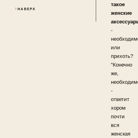
такое
НАВЕРХ
женские
аксессуар
-
необходим
или
прихоть?
“Конечно
же,
необходим
-
ответит
хором
почти
вся
женская