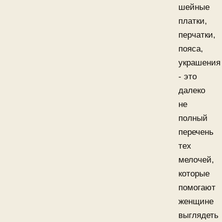
шейные
платки,
перчатки,
пояса,
украшения
- это
далеко
не
полный
перечень
тех
мелочей,
которые
помогают
женщине
выглядеть