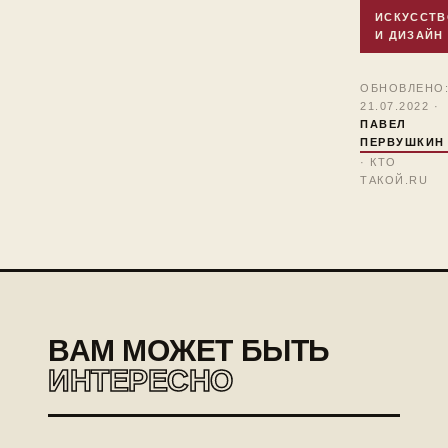
ИСКУССТВ
И ДИЗАЙН
ОБНОВЛЕНО
21.07.2022 ·
ПАВЕЛ
ПЕРВУШКИН
· КТО
ТАКОЙ.RU
ВАМ МОЖЕТ БЫТЬ
ИНТЕРЕСНО