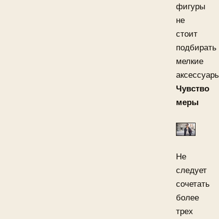
фигуры
не
стоит
подбирать
мелкие
аксессуары
Чувство
меры
Не
следует
сочетать
более
трех