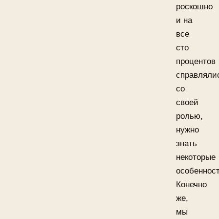
роскошно
и на
все
сто
процентов
справляли
со
своей
ролью,
нужно
знать
некоторые
особенност
Конечно
же,
мы