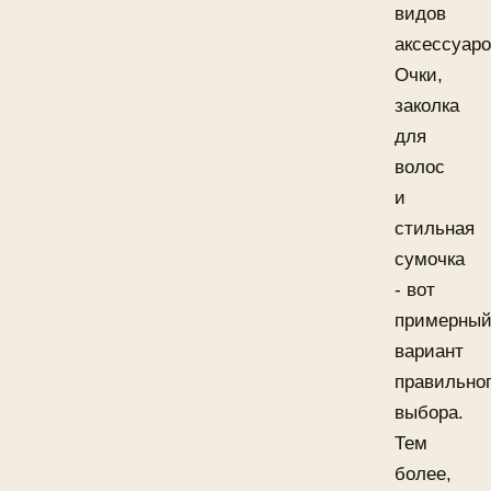
видов
аксессуаро
Очки,
заколка
для
волос
и
стильная
сумочка
- вот
примерны
вариант
правильно
выбора.
Тем
более,