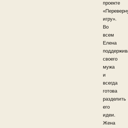
проекте
«Переверн
игру».
Во
всем
Елена
поддержив
своего
мужа
и
всегда
готова
разделить
его
идеи.
Жена