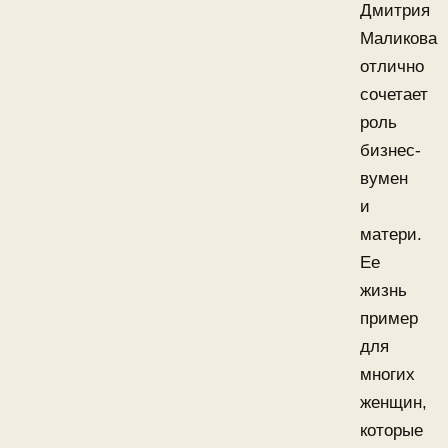
Дмитрия
Маликова
отлично
сочетает
роль
бизнес-
вумен
и
матери.
Ее
жизнь
пример
для
многих
женщин,
которые