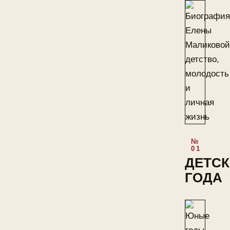
ДЕТСК
ГОДА