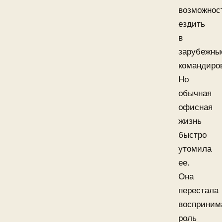
возможнос
ездить
в
зарубежны
командиро
Но
обычная
офисная
жизнь
быстро
утомила
ее.
Она
перестала
восприним
роль