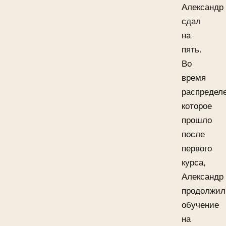
Александр
сдал
на
пять.
Во
время
распредел
которое
прошло
после
первого
курса,
Александр
продолжил
обучение
на