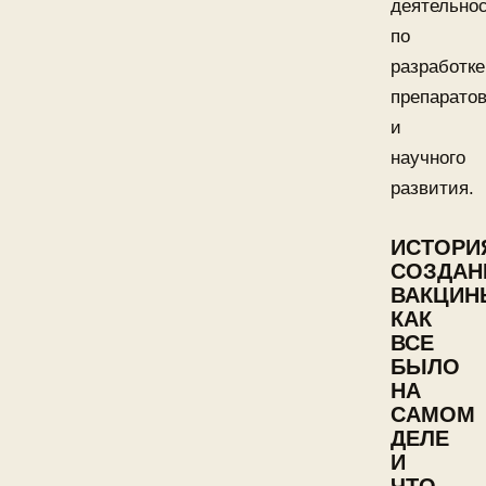
деятельно
по
разработке
препарато
и
научного
развития.
ИСТОРИ
СОЗДАН
ВАКЦИН
КАК
ВСЕ
БЫЛО
НА
САМОМ
ДЕЛЕ
И