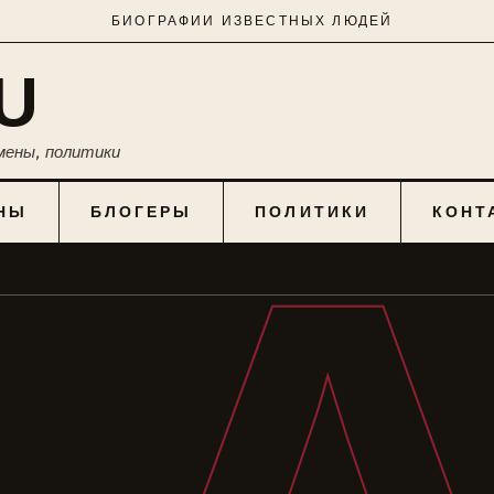
БИОГРАФИИ ИЗВЕСТНЫХ ЛЮДЕЙ
U
мены, политики
НЫ
БЛОГЕРЫ
ПОЛИТИКИ
КОНТ