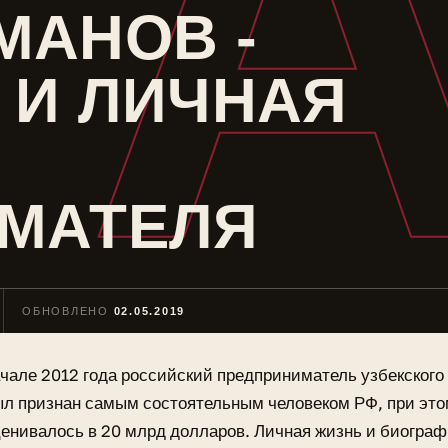
МАНОВ -
 И ЛИЧНАЯ
МАТЕЛЯ
ОБНОВЛЕНО
02.05.2019
чале 2012 года российский предприниматель узбекског
л признан самым состоятельным человеком РФ, при это
енивалось в 20 млрд долларов. Личная жизнь и биогра