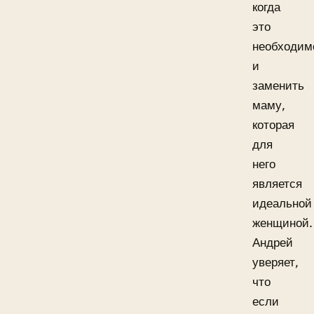
когда
это
необходим
и
заменить
маму,
которая
для
него
является
идеальной
женщиной.
Андрей
уверяет,
что
если