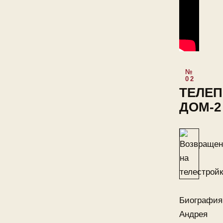
ТЕЛЕП
ДОМ-2
Биография
Андрея