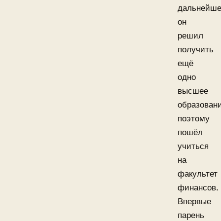
дальнейш
он
решил
получить
ещё
одно
высшее
образовани
поэтому
пошёл
учиться
на
факультет
финансов.
Впервые
парень