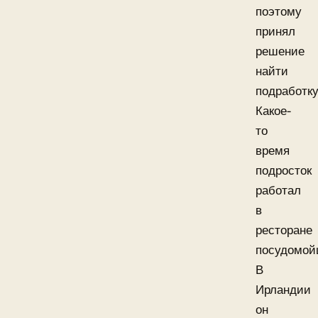
поэтому
принял
решение
найти
подработку
Какое-
то
время
подросток
работал
в
ресторане
посудомой
В
Ирландии
он