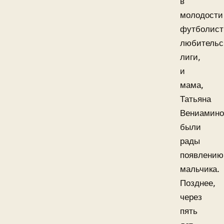
в
молодости
футболист
любительс
лиги,
и
мама,
Татьяна
Вениамино
были
рады
появлению
мальчика.
Позднее,
через
пять