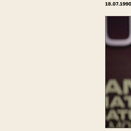
18.07.1990