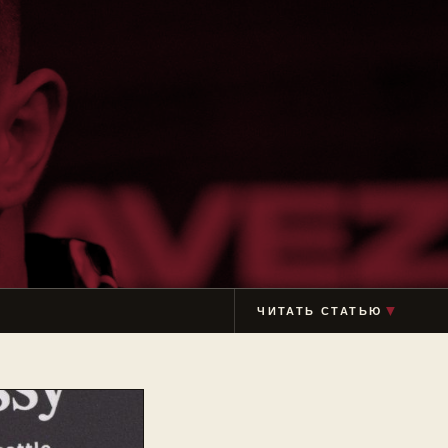
ЧИТАТЬ СТАТЬЮ
▼