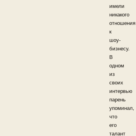
имели
никакого
отношения
к
шоу-
бизнесу.
В
одном
из
своих
интервью
парень
упоминал,
что
его
талант