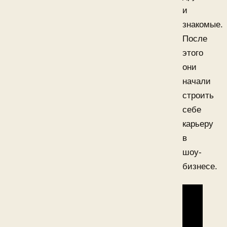
и
знакомые.
После
этого
они
начали
строить
себе
карьеру
в
шоу-
бизнесе.