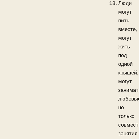
Люди
могут
пить
вместе,
могут
жить
под
одной
крышей,
могут
занимат
любовь
но
только
совмест
занятия