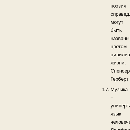
поэзия
справед
могут
быть
названы
цветом
цивилиз
жизни.
Спенсер
Герберт
Музыка
–
универс
язык
человеч