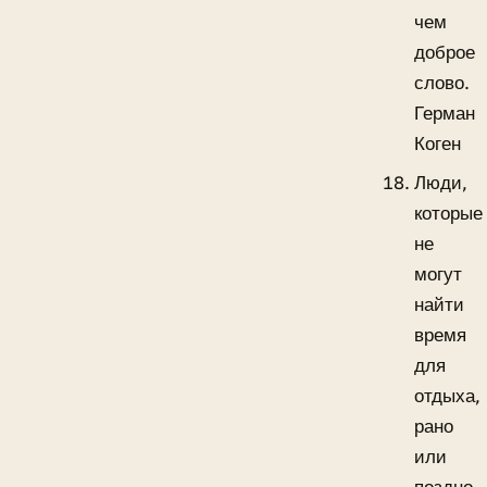
чем
доброе
слово.
Герман
Коген
Люди,
которые
не
могут
найти
время
для
отдыха,
рано
или