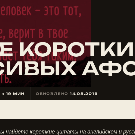
Е КОРОТКИ
АСИВЫХ АФ
Е
≈ 19 МИН
ОБНОВЛЕНО
14.08.2019
ы найдете короткие цитаты на английском и русс