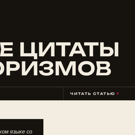
Е ЦИТАТЫ
ОРИЗМОВ
▼
ЧИТАТЬ СТАТЬЮ
ком языке со