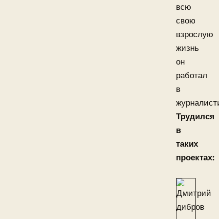
всю
свою
взрослую
жизнь
он
работал
в
журналист
Трудился
в
таких
проектах: