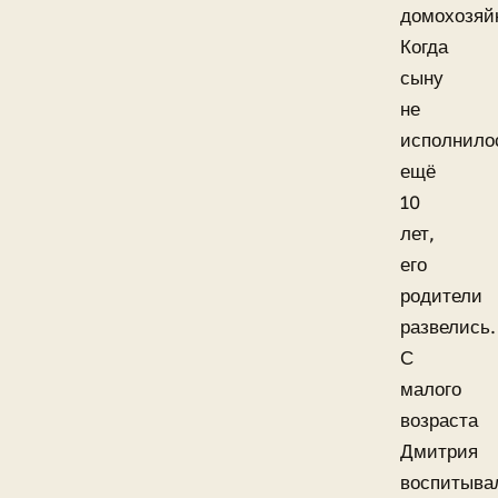
домохозяй
Когда
сыну
не
исполнило
ещё
10
лет,
его
родители
развелись.
С
малого
возраста
Дмитрия
воспитыва