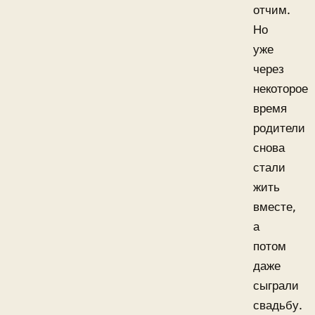
отчим.
Но
уже
через
некоторое
время
родители
снова
стали
жить
вместе,
а
потом
даже
сыграли
свадьбу.