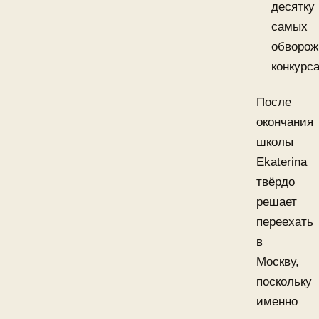
десятку
самых
обворож
конкурса
После
окончания
школы
Ekaterina
твёрдо
решает
переехать
в
Москву,
поскольку
именно