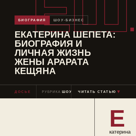
ЕШ
БИОГРАФИЯ
ШОУ-БИЗНЕС
ЕКАТЕРИНА ШЕПЕТА:
БИОГРАФИЯ И
ЛИЧНАЯ ЖИЗНЬ
ЖЕНЫ АРАРАТА
КЕЩЯНА
▼
ДОСЬЕ
РУБРИКА
ШОУ-БИЗНЕС
ЧИТАТЬ СТАТЬЮ
ЧТЕНИЕ
≈ 6 МИ
Е
катерина