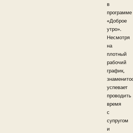
в
программе
«Доброе
утро».
Несмотря
на
плотный
рабочий
график,
знаменито
успевает
проводить
время
с
супругом
и