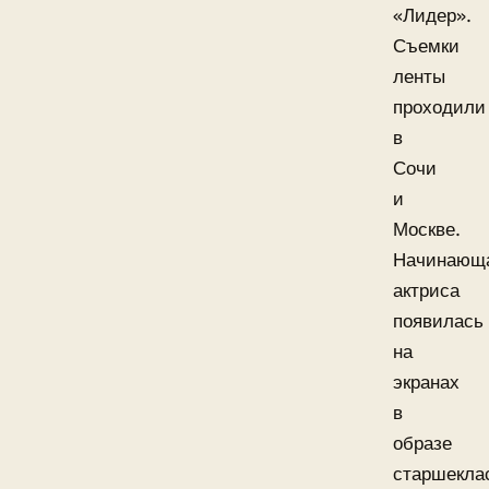
«Лидер».
Съемки
ленты
проходили
в
Сочи
и
Москве.
Начинающ
актриса
появилась
на
экранах
в
образе
старшекла