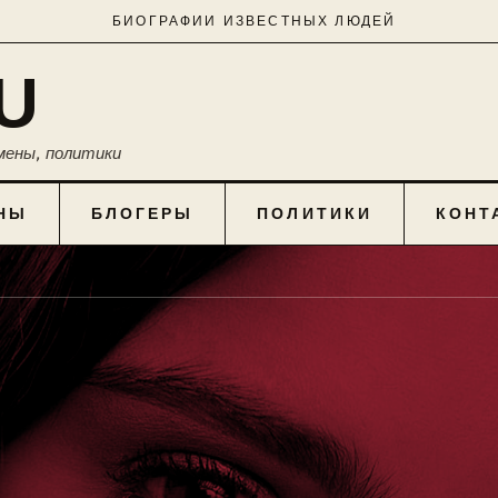
БИОГРАФИИ ИЗВЕСТНЫХ ЛЮДЕЙ
U
мены, политики
НЫ
БЛОГЕРЫ
ПОЛИТИКИ
КОНТ