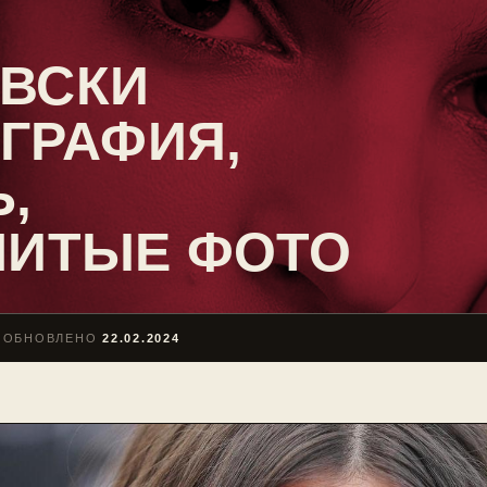
ОВСКИ
ОГРАФИЯ,
,
ЛИТЫЕ ФОТО
ОБНОВЛЕНО
22.02.2024