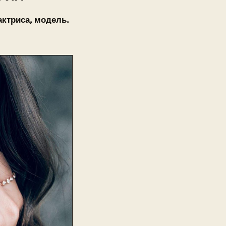
актриса, модель.