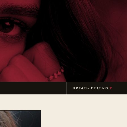
▼
ЧИТАТЬ СТАТЬЮ