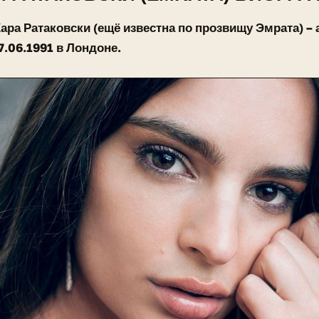
ара Ратаковски (ещё известна по прозвищу Эмрата) – 
7.06.1991 в Лондоне.