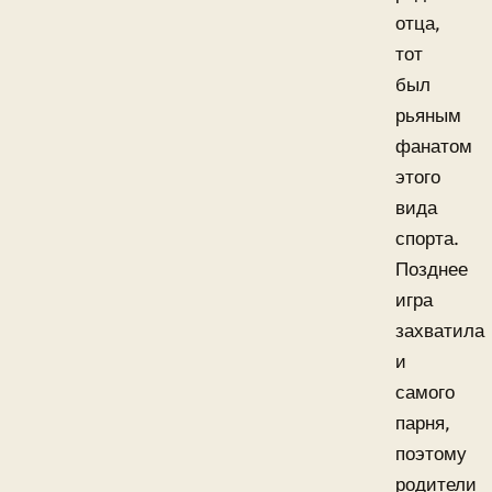
отца,
тот
был
рьяным
фанатом
этого
вида
спорта.
Позднее
игра
захватила
и
самого
парня,
поэтому
родители