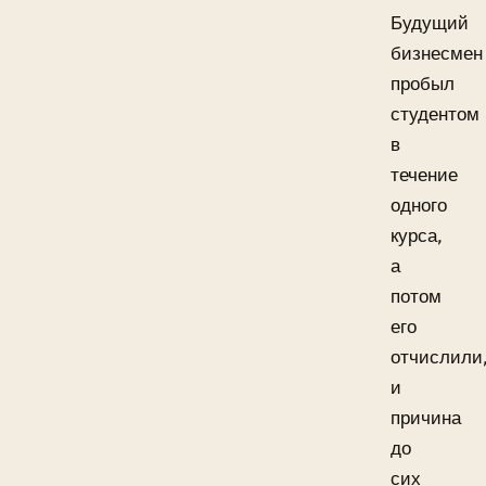
Будущий
бизнесмен
пробыл
студентом
в
течение
одного
курса,
а
потом
его
отчислили
и
причина
до
сих