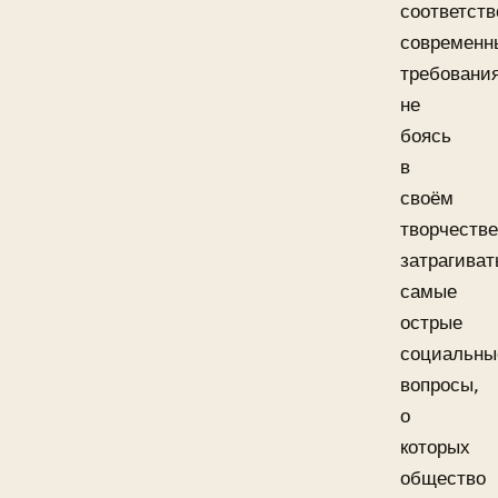
соответств
современ
требовани
не
боясь
в
своём
творчестве
затрагиват
самые
острые
социальны
вопросы,
о
которых
общество