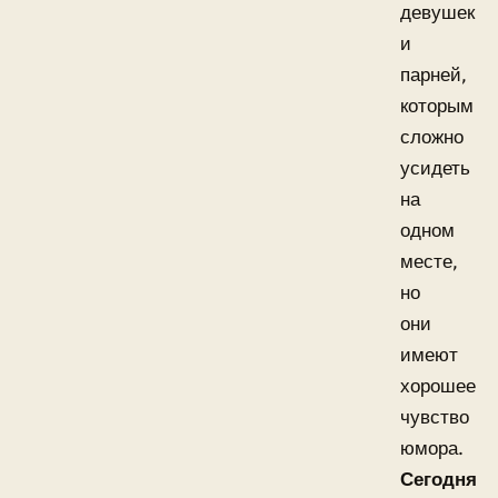
девушек
и
парней,
которым
сложно
усидеть
на
одном
месте,
но
они
имеют
хорошее
чувство
юмора.
Сегодня