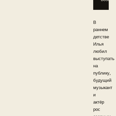
В
раннем
детстве
Илья
любил
выступать
на
публику,
будущий
музыкант
и
актёр
рос