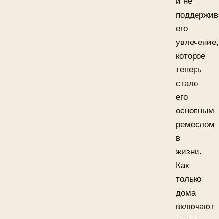
и не
поддержив
его
увлечение,
которое
теперь
стало
его
основным
ремеслом
в
жизни.
Как
только
дома
включают