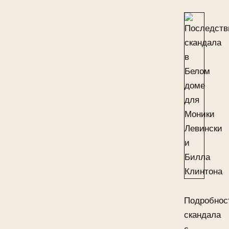
Подробнос
скандала