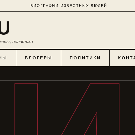
БИОГРАФИИ ИЗВЕСТНЫХ ЛЮДЕЙ
U
мены, политики
НЫ
БЛОГЕРЫ
ПОЛИТИКИ
КОНТ