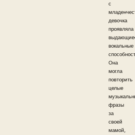
с
младенчес
девочка
проявляла
выдающие
вокальные
способност
Она
могла
повторить
целые
музыкальн
фразы
за
своей
мамой,