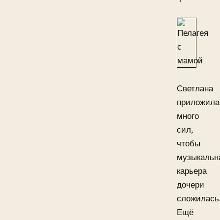
Светлана
приложила
много
сил,
чтобы
музыкальн
карьера
дочери
сложилась
Ещё