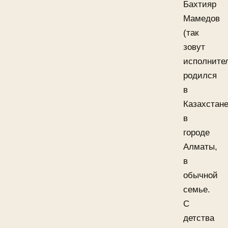
Бахтияр
Мамедов
(так
зовут
исполните
родился
в
Казахстане
в
городе
Алматы,
в
обычной
семье.
С
детства