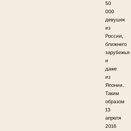
50
000
девушек
из
России,
ближнего
зарубежья
и
даже
из
Японии.
Таким
образом
13
апреля
2016