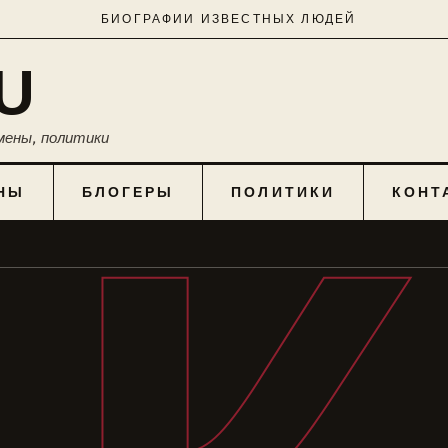
БИОГРАФИИ ИЗВЕСТНЫХ ЛЮДЕЙ
U
мены, политики
НЫ
БЛОГЕРЫ
ПОЛИТИКИ
КОНТ