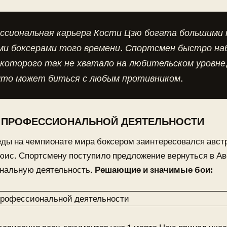
ссиональная карьера Кости Цзю богата большими 
ми боксерами того времени. Спортсмен быстро на
которого так не хватало на любительском уровне,
 что может биться с любым противником.
 ПРОФЕССИОНАЛЬНОЙ ДЕЯТЕЛЬНОСТИ
ды на чемпионате мира боксером заинтересовался авст
ис. Спортсмену поступило предложение вернуться в Ав
нальную деятельность.
Решающие и значимые бои: