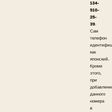
134-
510-
25-
39
.
Сам
телефон
идентифиц
как
японский.
Кроме
этого,
при
добавлени
данного
номера
в