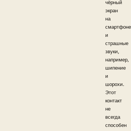
чёрный
экран
на
смартфоне
и
страшные
звуки,
например,
шипение
и
шорохи.
Этот
контакт
не
всегда
способен