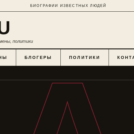
БИОГРАФИИ ИЗВЕСТНЫХ ЛЮДЕЙ
U
мены, политики
НЫ
БЛОГЕРЫ
ПОЛИТИКИ
КОНТ