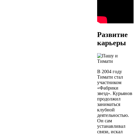
Развитие
карьеры
В 2004 году
Тимати стал
участником
«Фабрики
звезд». Курьянов
продолжил
заниматься
клубной
деятельностью.
Он сам
устанавливал
связи, искал