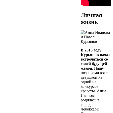
Личная
жизнь
В 2015 году
Курьянов начал
встречаться со
своей будущей
женой
. Пашу
познакомился с
девушкой на
одной из
конкурсов
красоты. Анна
Иванова
родилась в
городе
Чебоксары.