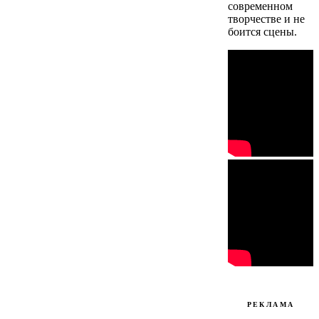
современном
творчестве и не
боится сцены.
РЕКЛАМА