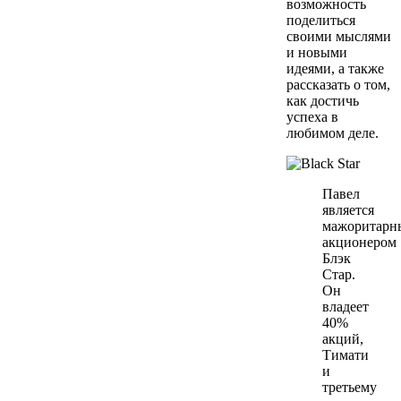
возможность
поделиться
своими мыслями
и новыми
идеями, а также
рассказать о том,
как достичь
успеха в
любимом деле.
Павел
является
мажоритарн
акционером
Блэк
Стар.
Он
владеет
40%
акций,
Тимати
и
третьему