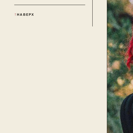
НАВЕРХ