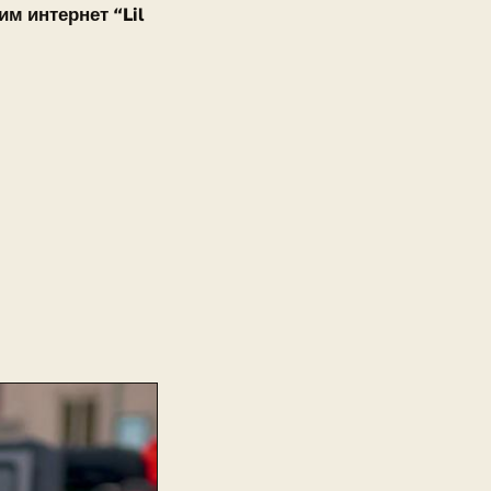
м интернет “Lil