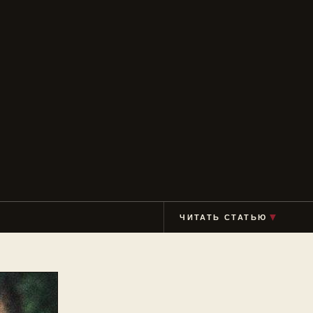
▼
ЧИТАТЬ СТАТЬЮ