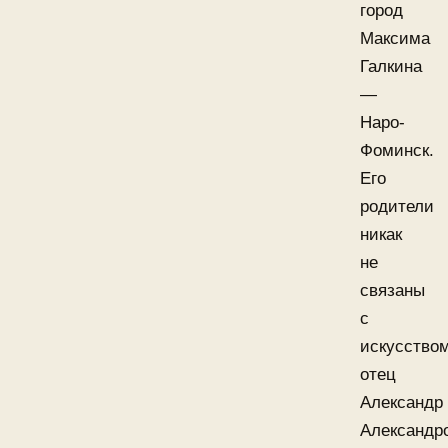
город
Максима
Галкина
—
Наро-
Фоминск.
Его
родители
никак
не
связаны
с
искусством
отец
Александр
Александр