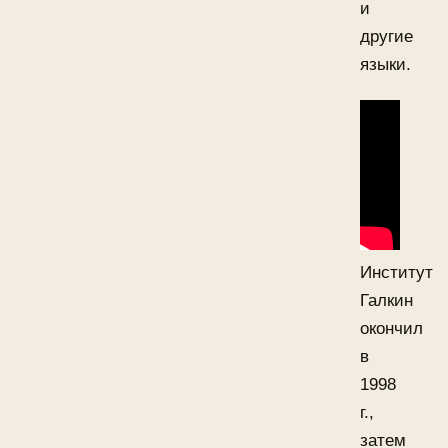
и
другие
языки.
Институт
Галкин
окончил
в
1998
г.,
затем