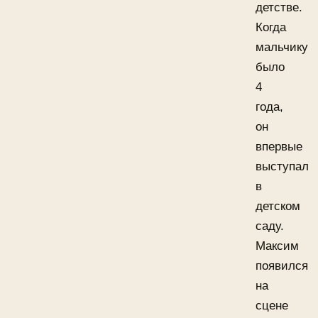
детстве.
Когда
мальчику
было
4
года,
он
впервые
выступал
в
детском
саду.
Максим
появился
на
сцене