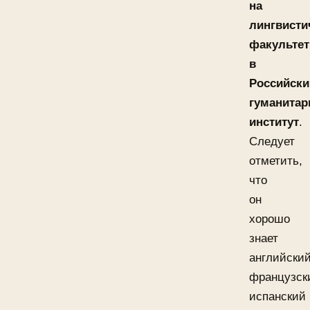
на
лингвисти
факультет
в
Российски
гуманита
институт
.
Следует
отметить,
что
он
хорошо
знает
английский
французск
испанский