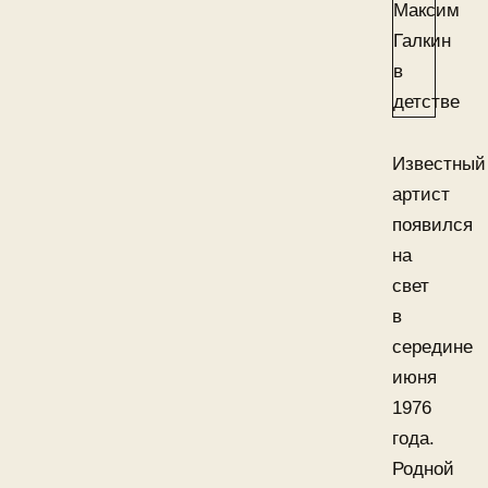
Известный
артист
появился
на
свет
в
середине
июня
1976
года.
Родной