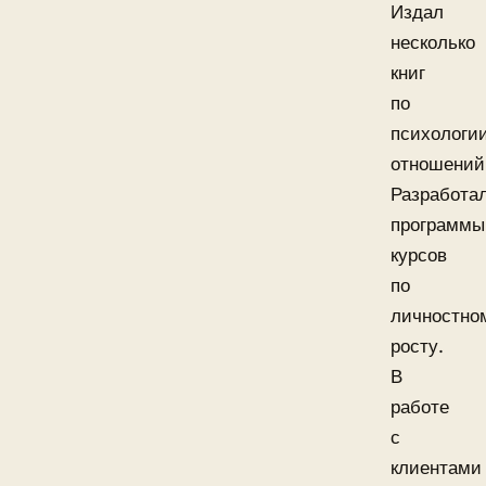
Издал
несколько
книг
по
психологи
отношений
Разработа
программы
курсов
по
личностно
росту.
В
работе
с
клиентами