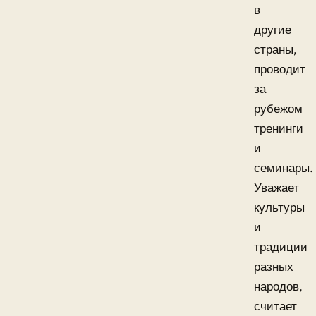
в
другие
страны,
проводит
за
рубежом
тренинги
и
семинары.
Уважает
культуры
и
традиции
разных
народов,
считает