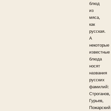
блюд
из
мяса,
как
русская.
А
некоторые
известные
блюда
носят
названия
русских
фамилий:
Строганов,
Гурьев,
Пожарский