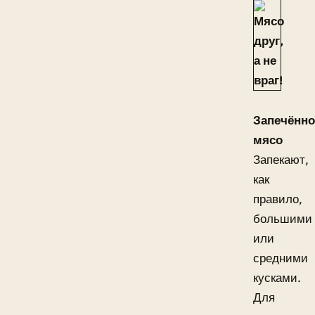
Запечённо
мясо
Запекают,
как
правило,
большими
или
средними
кусками.
Для