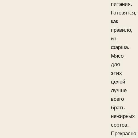
питания.
Готовятся,
как
правило,
из
фарша.
Мясо
для
этих
целей
лучше
всего
брать
нежирных
сортов.
Прекрасно