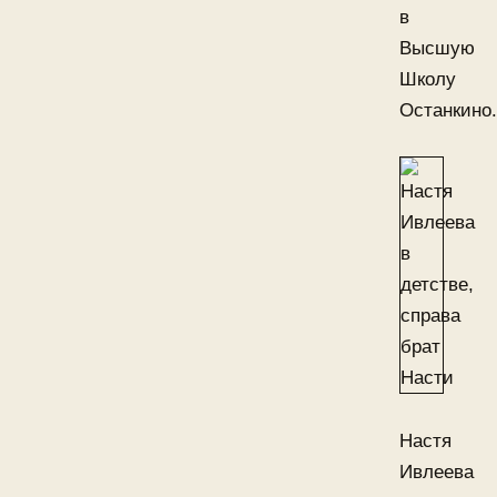
в
Высшую
Школу
Останкино.
Настя
Ивлеева