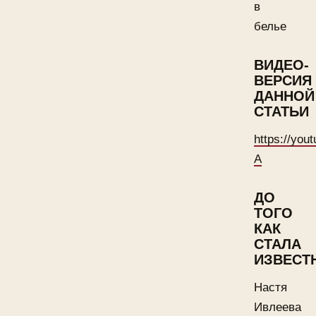
в
белье
ВИДЕО-
ВЕРСИЯ
ДАННОЙ
СТАТЬИ
https://yo
A
ДО
ТОГО
КАК
СТАЛА
ИЗВЕСТ
Настя
Ивлеева