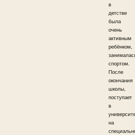
в
детстве
была
очень
активным
ребёнком,
занималас
спортом.
После
окончания
школы,
поступает
в
университ
на
специальн