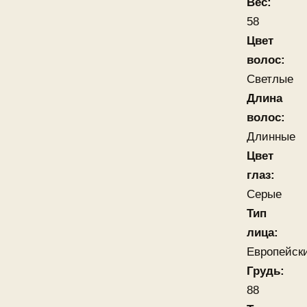
Вес:
58
Цвет
волос:
Светлые
Длина
волос:
Длинные
Цвет
глаз:
Серые
Тип
лица:
Европейск
Грудь:
88