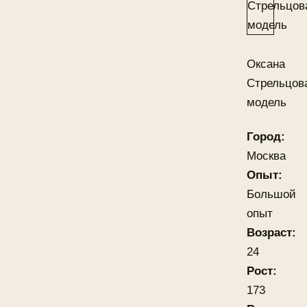
Оксана
Стрельцов
модель
Город:
Москва
Опыт:
Большой
опыт
Возраст:
24
Рост:
173