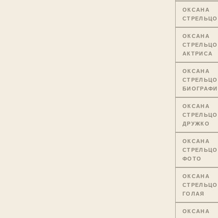
ОКСАНА
СТРЕЛЬЦО
ОКСАНА
СТРЕЛЬЦО
АКТРИСА
ОКСАНА
СТРЕЛЬЦО
БИОГРАФИ
ОКСАНА
СТРЕЛЬЦО
ДРУЖКО
ОКСАНА
СТРЕЛЬЦО
ФОТО
ОКСАНА
СТРЕЛЬЦО
ГОЛАЯ
ОКСАНА