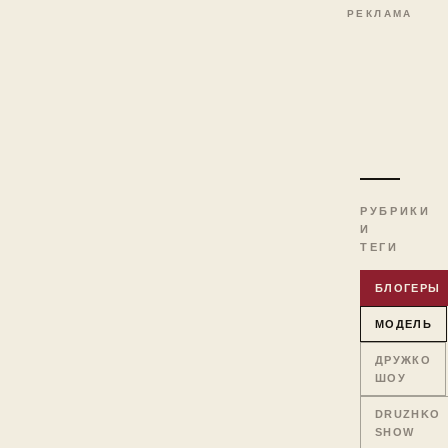
РЕКЛАМА
РУБРИКИ
И
ТЕГИ
БЛОГЕРЫ
МОДЕЛЬ
ДРУЖКО
ШОУ
DRUZHKO
SHOW