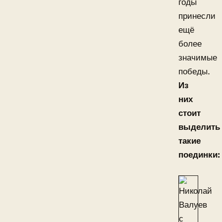
годы
принесли
ещё
более
значимые
победы.
Из
них
стоит
выделить
такие
поединки: