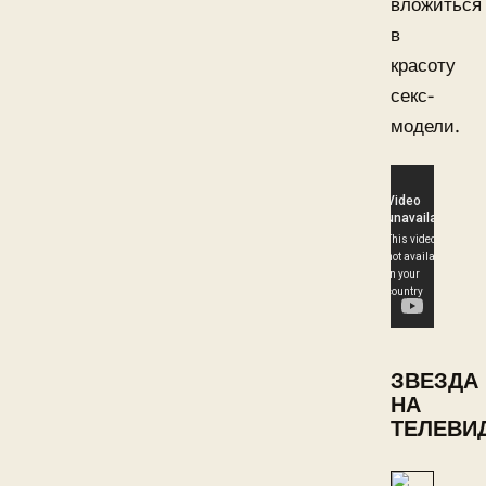
вложиться
в
красоту
секс-
модели.
ЗВЕЗДА
НА
ТЕЛЕВИ