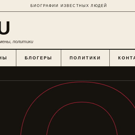
БИОГРАФИИ ИЗВЕСТНЫХ ЛЮДЕЙ
U
мены, политики
НЫ
БЛОГЕРЫ
ПОЛИТИКИ
КОНТ