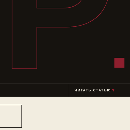
ЗР
ЧИТАТЬ СТАТЬЮ
▼