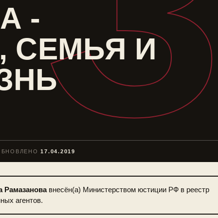
А -
, СЕМЬЯ И
ЗНЬ
ОБНОВЛЕНО
17.04.2019
 Рамазанова
внесён(а) Министерством юстиции РФ в реестр
ных агентов.