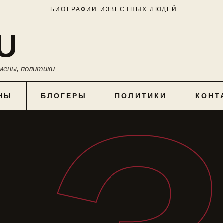
БИОГРАФИИ ИЗВЕСТНЫХ ЛЮДЕЙ
U
мены, политики
НЫ
БЛОГЕРЫ
ПОЛИТИКИ
КОНТ